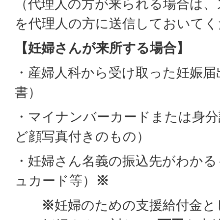
（代理人の方が来られる場合は、
を代理人の方に送信しておいてく
【妊婦さんが来所する場合】
・産婦人科から受け取った妊娠届
書）
・マイナンバーカードまたは身分
ど顔写真付きのもの）
・妊婦さん名義の振込先がわかる
ュカード等）
※
※
妊婦のための支援給付金と