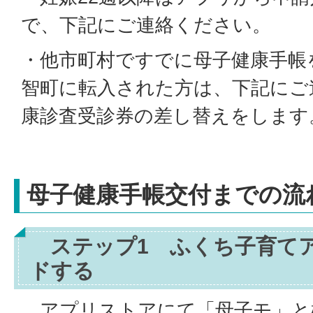
で、下記にご連絡ください。
・他市町村ですでに母子健康手帳
智町に転入された方は、下記にご
康診査受診券の差し替えをします
母子健康手帳交付までの流
ステップ1 ふくち子育て
ドする
アプリストアにて「母子モ」と