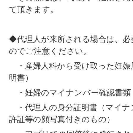
て頂きます。
◆代理人が来所される場合は、必
のでご注意ください。
・産婦人科から受け取った妊娠
明書）
・妊婦のマイナンバー確認書類
・代理人の身分証明書（マイナ
許証等の顔写真付きのもの）