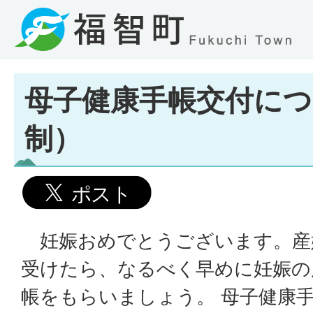
母子健康手帳交付につ
制）
妊娠おめでとうございます。産
受けたら、なるべく早めに妊娠の
帳をもらいましょう。 母子健康