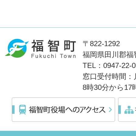
〒822-1292
福岡県田川郡福智
TEL：0947-22
窓口受付時間：
8時30分から1