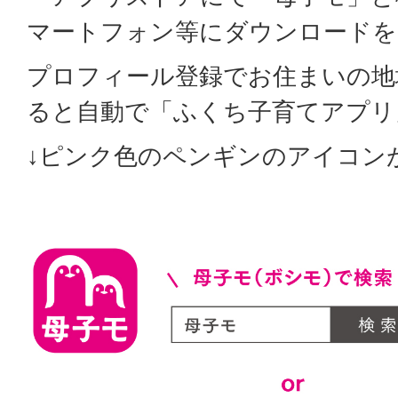
マートフォン等にダウンロードを
プロフィール登録でお住まいの地
ると自動で「ふくち子育てアプリ
↓ピンク色のペンギンのアイコン