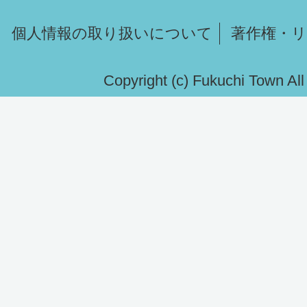
個人情報の取り扱いについて
著作権・
Copyright (c) Fukuchi Town Al