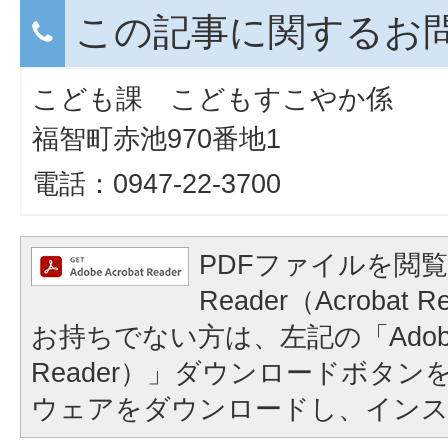
この記事に関するお
こども課 こどもすこやか係
福智町赤池970番地1
電話：0947-22-3700
PDFファイルを閲覧
Reader（Acroba
お持ちでない方は、左記の「Adobe Re
Reader）」ダウンロードボタ
ウェアをダウンロードし、イン