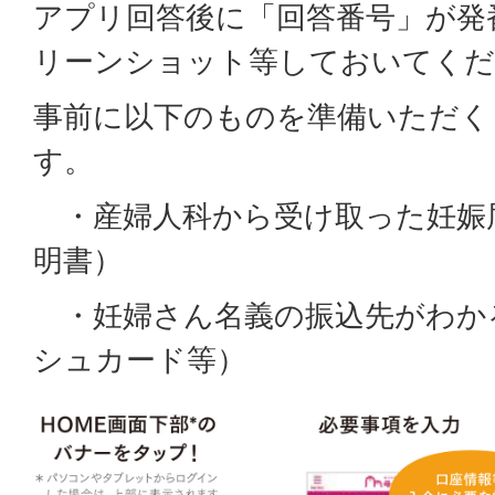
アプリ回答後に「回答番号」が発
リーンショット等しておいてくだ
事前に以下のものを準備いただく
す。
・産婦人科から受け取った妊娠
明書）
・妊婦さん名義の振込先がわか
シュカード等）