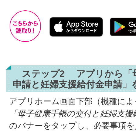
ステップ2 アプリから「
申請と妊婦支援給付金申請」
アプリホーム画面下部（機種によ
「母子健康手帳の交付と妊婦支援
のバナーをタップし、必要事項を