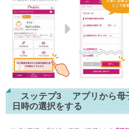
スッテプ3 アプリから母
日時の選択をする