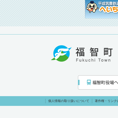
個人情報の取り扱いについて
著作権・リンク