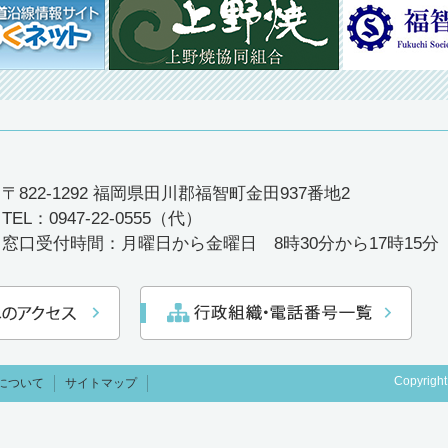
〒822-1292 福岡県田川郡福智町金田937番地2
TEL：0947-22-0555（代）
窓口受付時間：月曜日から金曜日 8時30分から17時15
Copyright
について
サイトマップ