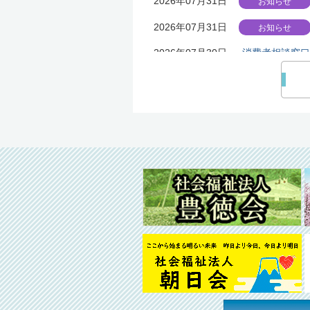
2026年07月31日
お知らせ
2026年07月31日
お知らせ
2026年07月30日
消費者相談窓口
2026年07月27日
お知ら
イベ
2026年07月22日
お知らせ