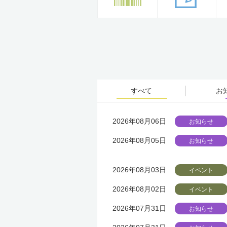
すべて
お
2026年08月06日
お知らせ
2026年08月05日
お知らせ
2026年08月03日
イベント
2026年08月02日
イベント
2026年07月31日
お知らせ