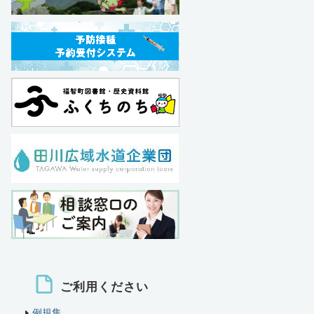
ご利用ください
例規集