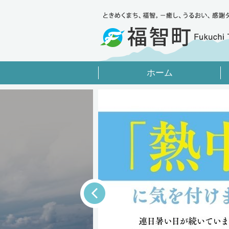
ホーム
Prev