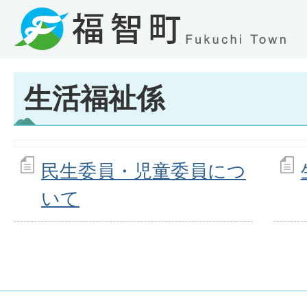
生活福祉係
民生委員・児童委員につ
いて