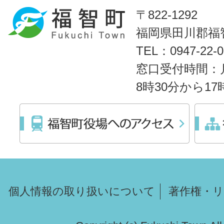
〒822-1292
福岡県田川郡福智
TEL：0947-22
窓口受付時間：
8時30分から1
個人情報の取り扱いについて
著作権・