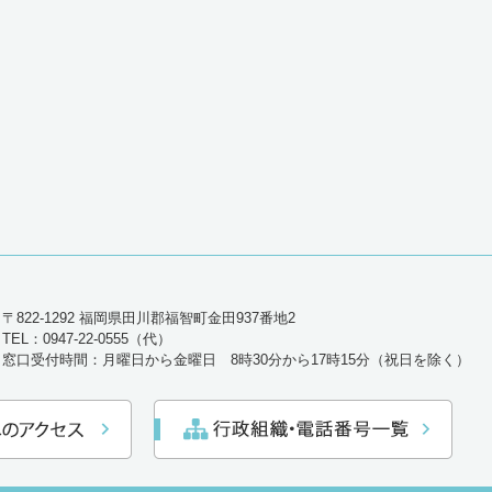
〒822-1292 福岡県田川郡福智町金田937番地2
TEL：0947-22-0555（代）
窓口受付時間：月曜日から金曜日 8時30分から17時15分（祝日を除く）