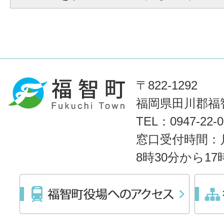
〒822-1292
福岡県田川郡福智
TEL：0947-22
窓口受付時間：
8時30分から1