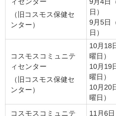
ィセンター
9月4日
日）
（旧コスモス保健セ
9月5日
ンター）
日）
10月1
コスモスコミュニテ
曜日）
ィセンター
10月1
曜日）
（旧コスモス保健セ
10月2
ンター）
曜日）
コスモスコミュニテ
11月6