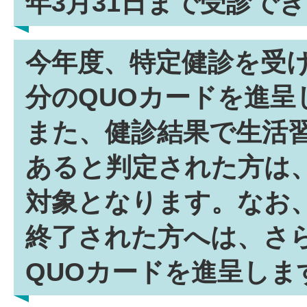
年3月31日まで受診で
今年度、特定健診を受け
分のQUOカードを
また、健診結果で生活
あると判定された方は
対象となります。なお
終了された方へは、さら
QUOカードを進呈しま