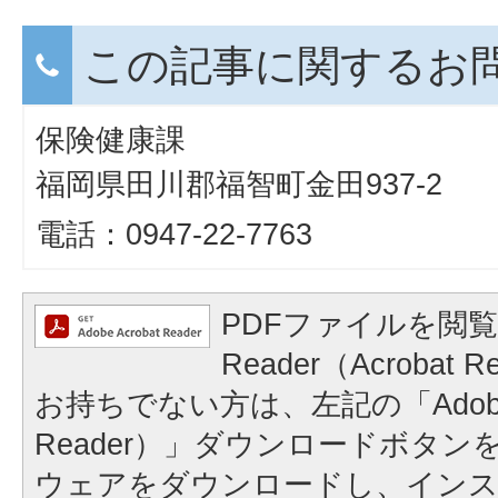
この記事に関するお
保険健康課
福岡県田川郡福智町金田937-2
電話：0947-22-7763
PDFファイルを閲覧
Reader（Acroba
お持ちでない方は、左記の「Adobe Re
Reader）」ダウンロードボタ
ウェアをダウンロードし、イン