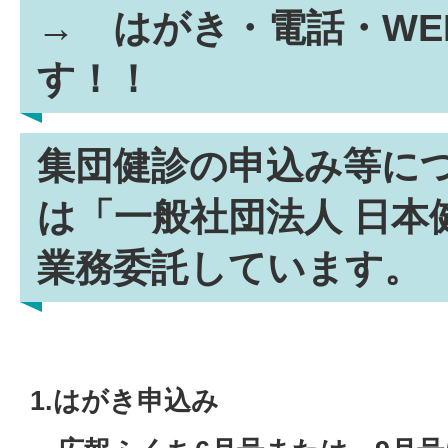
→ はがき・電話・WE
す！！
集団健診の申込み等に
は「一般社団法人 日本
業務委託しています。
1.はがき申込み