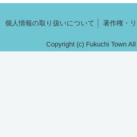
個人情報の取り扱いについて
著作権・
Copyright (c) Fukuchi Town Al