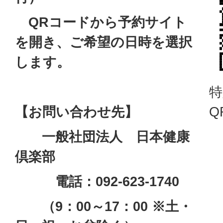
QRコードから予約サイト
を開き、ご希望の日時を選択
します。
特
【お問い合わせ先】
Q
一般社団法人 日本健康
倶楽部
電話：092-623-1740
（
9：00～17：00 ※土・