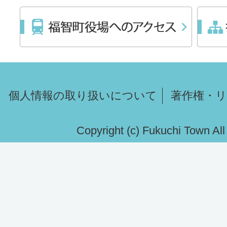
個人情報の取り扱いについて
著作権・
Copyright (c) Fukuchi Town Al