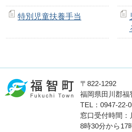
特別児童扶養手当
〒822-1292
福岡県田川郡福智
TEL：0947-22
窓口受付時間：
8時30分から1