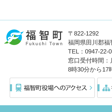
〒822-1292
福岡県田川郡福智
TEL：0947-22
窓口受付時間：
8時30分から1