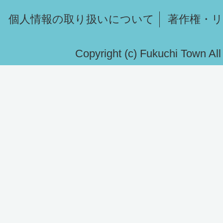
個人情報の取り扱いについて
著作権・
Copyright (c) Fukuchi Town Al