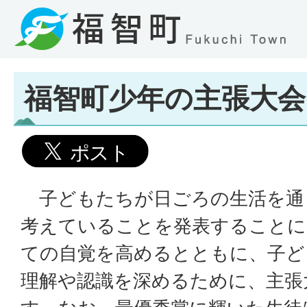
福智町少年の主張大会
子どもたちが日ごろの生活を通
考えていることを発表することに
ての自覚を高めるとともに、子ど
理解や認識を深めるために、主張