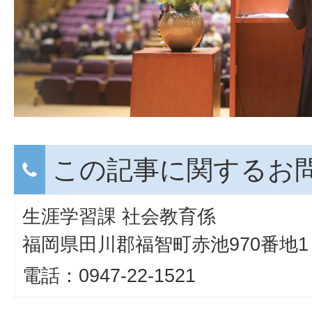
この記事に関するお
生涯学習課 社会教育係
福岡県田川郡福智町赤池970番地1
電話：0947-22-1521