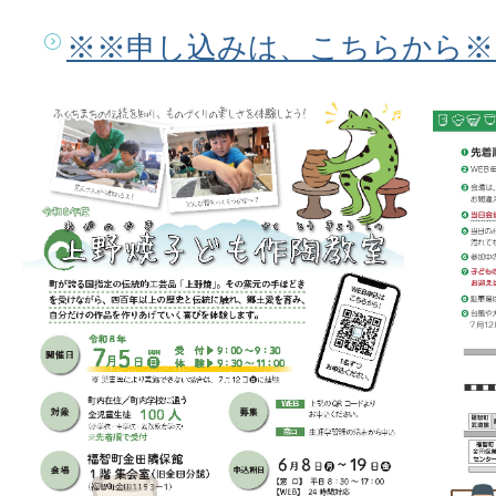
※※申し込みは、こちらから※