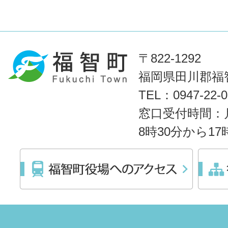
〒822-1292
福岡県田川郡福智
TEL：0947-22
窓口受付時間：
8時30分から1