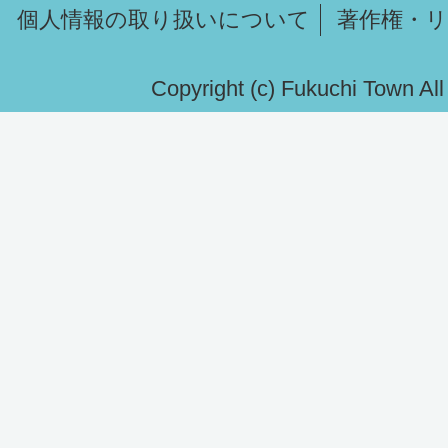
個人情報の取り扱いについて
著作権・
Copyright (c) Fukuchi Town Al