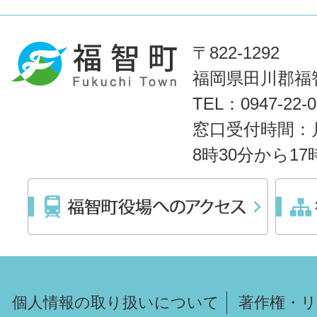
〒822-1292
福岡県田川郡福智
TEL：0947-22
窓口受付時間：
8時30分から1
個人情報の取り扱いについて
著作権・