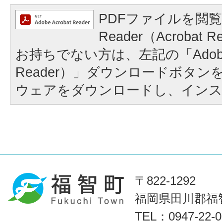
PDFファイルを閲覧
Reader（Acroba
お持ちでない方は、左記の「Adobe Re
Reader）」ダウンロードボタ
ウェアをダウンロードし、イン
〒822-1292
福岡県田川郡福智
TEL：0947-22