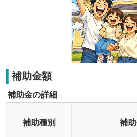
補助金額
補助金の詳細
補助種別
補助