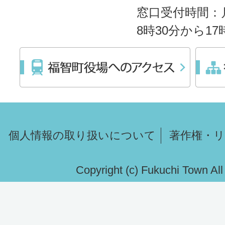
窓口受付時間：
8時30分から1
個人情報の取り扱いについて
著作権・
Copyright (c) Fukuchi Town Al