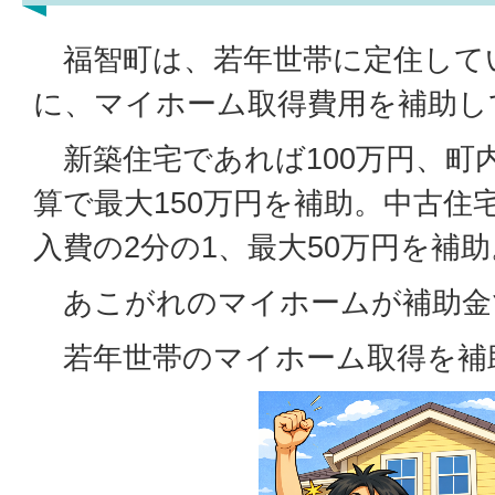
福智町は、若年世帯に定住して
に、マイホーム取得費用を補助し
新築住宅であれば100万円、町内
算で最大150万円を補助。中古住
入費の2分の1、最大50万円を補助
あこがれのマイホームが補助金
若年世帯のマイホーム取得を補