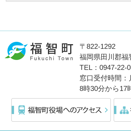
〒822-1292
福岡県田川郡福智
TEL：0947-22
窓口受付時間：
8時30分から1