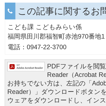
この記事に関するお
こども課 こどもみらい係
福岡県田川郡福智町赤池970番地1
電話：0947-22-3700
PDFファイルを閲覧
Reader（Acroba
お持ちでない方は、左記の「Adobe Re
Reader）」ダウンロードボタ
ウェアをダウンロードし、イン