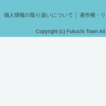
個人情報の取り扱いについて
著作権・
Copyright (c) Fukuchi Town Al