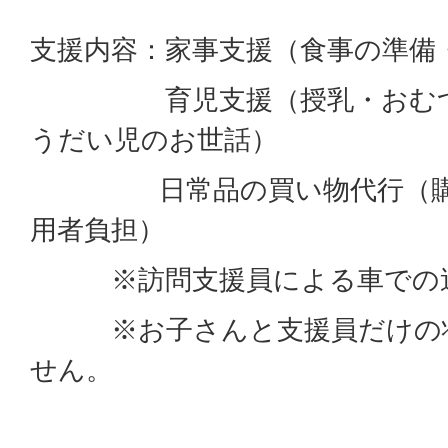
支援内容：家事支援（食事の準備
育児支援（授乳・おむつ交
うだい児のお世話）
日常品の買い物代行（購入
用者負担）
※訪問支援員による車での送
※お子さんと支援員だけの状
せん。