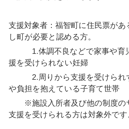
支援対象者：福智町に住民票がある
し町が必要と認める方。
1.体調不良などで家事や育児
援を受けられない妊婦
2.周りから支援を受けられず
や負担を抱えている子育て世帯
※施設入所者及び他の制度のサ
支援を受けられる方は対象外です