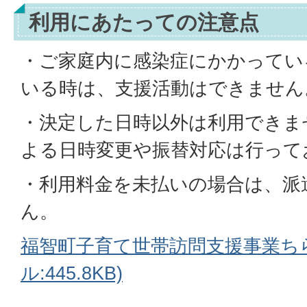
利用にあたっての注意点
・ご家庭内に感染症にかかってい
いる時は、支援活動はできません
・決定した日時以外は利用できま
よる日時変更や振替対応は行って
・利用料金を未払いの場合は、派
ん。
福智町子育て世帯訪問支援事業ちら
ル:445.8KB)