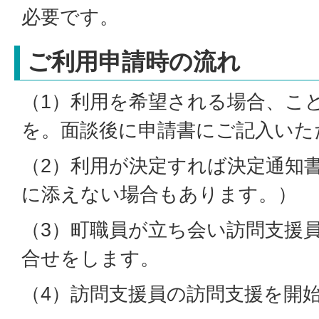
必要です。
ご利用申請時の流れ
（1）利用を希望される場合、こ
を。面談後に申請書にご記入いた
（2）利用が決定すれば決定通知
に添えない場合もあります。）
（3）町職員が立ち会い訪問支援
合せをします。
（4）訪問支援員の訪問支援を開