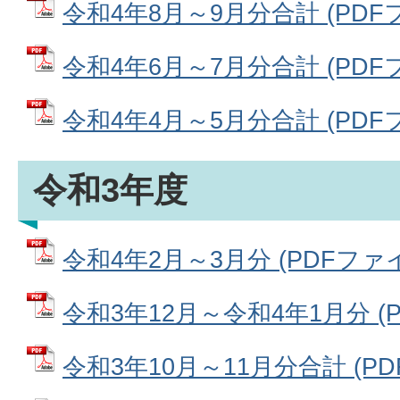
令和4年8月～9月分合計 (PDFファ
令和4年6月～7月分合計 (PDFファ
令和4年4月～5月分合計 (PDFファ
令和3年度
令和4年2月～3月分 (PDFファイル
令和3年12月～令和4年1月分 (PD
令和3年10月～11月分合計 (PDF