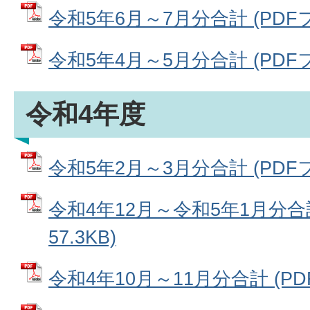
令和5年6月～7月分合計 (PDFファ
令和5年4月～5月分合計 (PDFファ
令和4年度
令和5年2月～3月分合計 (PDFファ
令和4年12月～令和5年1月分合計
57.3KB)
令和4年10月～11月分合計 (PDF