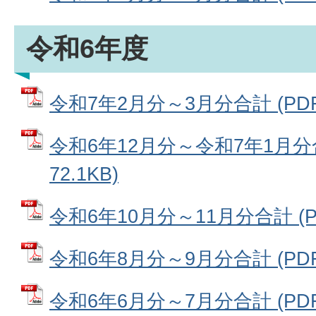
令和6年度
令和7年2月分～3月分合計 (PDFフ
令和6年12月分～令和7年1月分合
72.1KB)
令和6年10月分～11月分合計 (PD
令和6年8月分～9月分合計 (PDFフ
令和6年6月分～7月分合計 (PDFフ