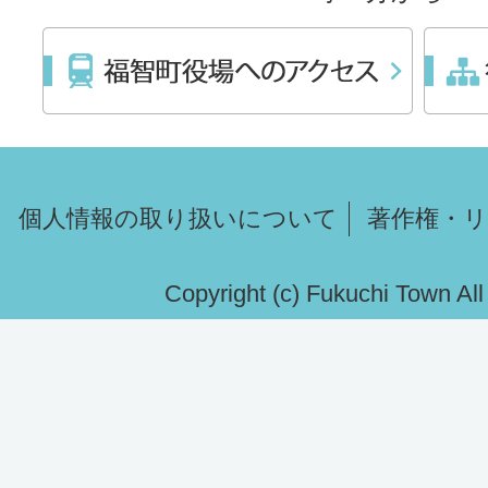
個人情報の取り扱いについて
著作権・
Copyright (c) Fukuchi Town Al