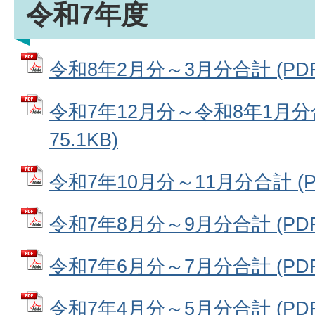
令和7年度
令和8年2月分～3月分合計 (PDFフ
令和7年12月分～令和8年1月分合
75.1KB)
令和7年10月分～11月分合計 (PD
令和7年8月分～9月分合計 (PDFフ
令和7年6月分～7月分合計 (PDFフ
令和7年4月分～5月分合計 (PDFフ