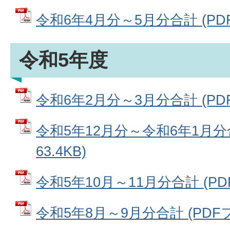
令和6年4月分～5月分合計 (PDFフ
令和5年度
令和6年2月分～3月分合計 (PDFフ
令和5年12月分～令和6年1月分合
63.4KB)
令和5年10月～11月分合計 (PDF
令和5年8月～9月分合計 (PDFファ