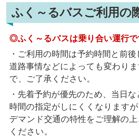
ふく～るバスご利用の
◎ふく～るバスは乗り合い運行で
・ご利用の時間は予約時間と前後
道路事情などによっても変わりま
で、ご了承ください。
・先着予約が優先のため、当日な
時間の指定がしにくくなりますが
デマンド交通の特性をご理解の上
ください。