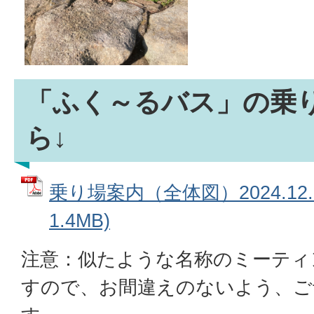
「ふく～るバス」の乗
ら↓
乗り場案内（全体図）2024.12.
1.4MB)
注意：似たような名称のミーティ
すので、お間違えのないよう、ご