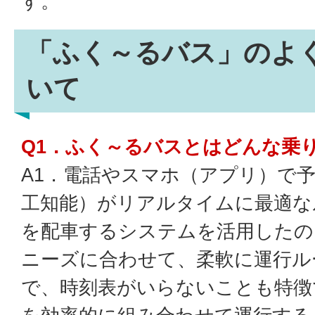
す。
「ふく～るバス」のよ
いて
Q1．ふく～るバスとはどんな乗
A1．電話やスマホ（アプリ）で予
工知能）がリアルタイムに最適な
を配車するシステムを活用したの
ニーズに合わせて、柔軟に運行ル
で、時刻表がいらないことも特徴