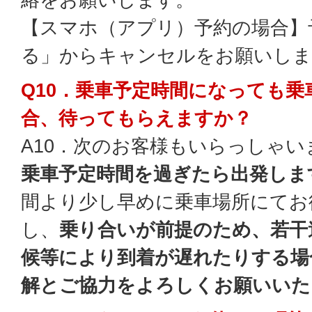
【スマホ（アプリ）予約の場合】
る」からキャンセルをお願いしま
Q10．乗車予定時間になっても
合、待ってもらえますか？
A10．次のお客様もいらっしゃい
乗車予定時間を過ぎたら出発しま
間より少し早めに乗車場所にてお
し、
乗り合いが前提のため、若干
候等により到着が遅れたりする場
解とご協力をよろしくお願いいた