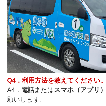
Q4．利用方法を教えてください
A4．
電話
または
スマホ（アプリ
願いします。