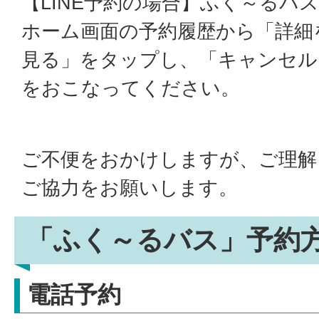
【LINE予約の場合】ふく～るバ
ホーム画面の予約履歴から「詳細
見る」をタップし、「キャンセル
をおこなってください。
ご不便をおかけしますが、ご理解
ご協力をお願いします。
「ふく～るバス」予約
電話予約