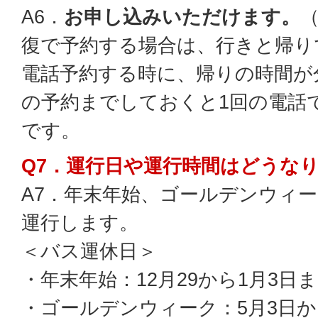
A6．
お申し込みいただけます。
復で予約する場合は、行きと帰り
電話予約する時に、帰りの時間が
の予約までしておくと1回の電話
です。
Q7．運行日や運行時間はどうな
A7．年末年始、ゴールデンウィ
運行します。
＜バス運休日＞
・年末年始：12月29から1月3日
・ゴールデンウィーク：5月3日か