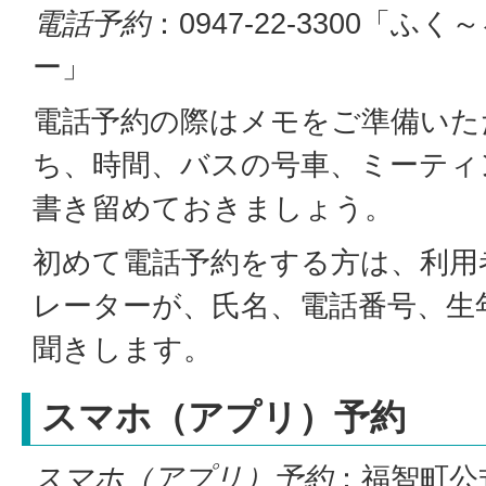
電話予約
：0947-22-3300「
ー」
電話予約の際はメモをご準備いた
ち、時間、バスの号車、ミーティ
書き留めておきましょう。
初めて電話予約をする方は、利用
レーターが、氏名、電話番号、生
聞きします。
スマホ（アプリ）予約
スマホ（アプリ）予約
：福智町公