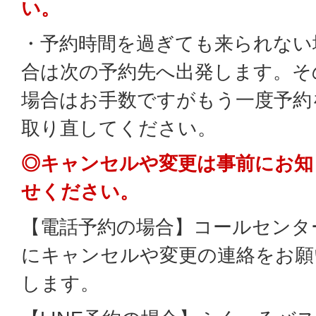
い。
・予約時間を過ぎても来られない
合は次の予約先へ出発します。そ
場合はお手数ですがもう一度予約
取り直してください。
◎キャンセルや変更は事前にお知
せください。
【電話予約の場合】コールセンタ
にキャンセルや変更の連絡をお願
します。