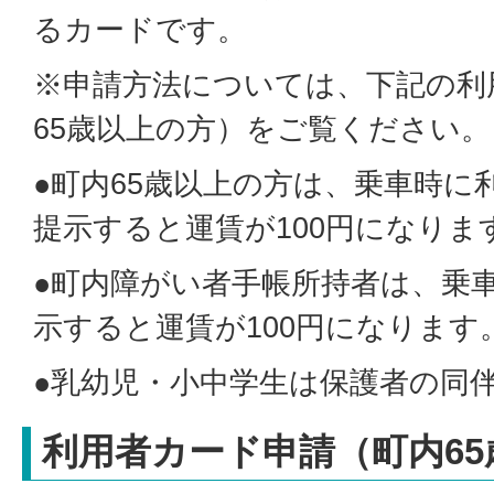
るカードです。
※申請方法については、下記の利
65歳以上の方）をご覧ください。
●町内65歳以上の方は、乗車時に
提示すると運賃が100円になりま
●町内障がい者手帳所持者は、乗
示すると運賃が100円になります
●乳幼児・小中学生は保護者の同
利用者カード申請（町内6