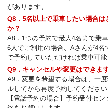
があります。
Q8．5名以上で乗車したい場合
か？
A8．1つの予約で最大4名まで乗
6人でご利用の場合、Aさんが4名
で予約していただければ乗車可能
Q9．キャンセルや変更はできま
A9．変更を希望する場合は、一
ルしてから再度予約してください
【電話予約の場合】予約受付セン
絡をお願いします。