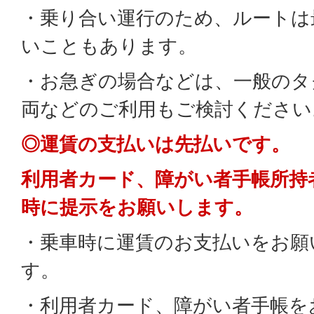
・乗り合い運行のため、ルートは
いこともあります。
・お急ぎの場合などは、一般のタ
両などのご利用もご検討ください
◎運賃の支払いは先払いです。
利用者カード、障がい者手帳所持
時に提示をお願いします。
・乗車時に運賃のお支払いをお願
す。
・利用者カード、障がい者手帳を