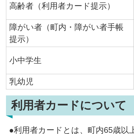
高齢者（利用者カード提示）
障がい者（町内・障がい者手帳
提示）
小中学生
乳幼児
利用者カードについて
●利用者カードとは、町内65歳