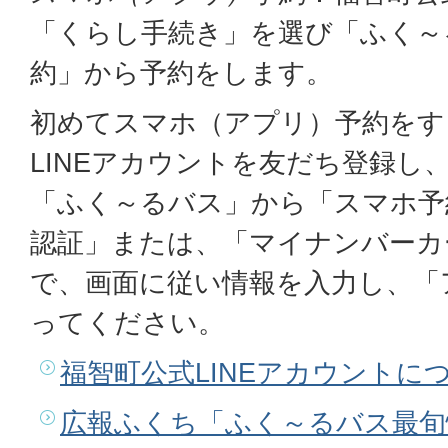
「くらし手続き」を選び「ふく～
約」から予約をします。
初めてスマホ（アプリ）予約をす
LINEアカウントを友だち登録し
「ふく～るバス」から「スマホ予約
認証」または、「マイナンバーカ
で、画面に従い情報を入力し、「
ってください。
福智町公式LINEアカウントに
広報ふくち「ふく～るバス最旬