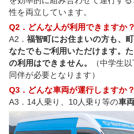
を効率的に組み合わせて運行する
性を両立しています。
Q2．どんな人が利用できますか
A2．
福智町にお住まいの方も、町
なたでもご利用いただけます。た
の利用はできません。
（中学生以
同伴が必要となります）
Q3．どんな車両が運行しますか
A3．14人乗り、10人乗り等の
車両