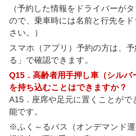
（予約した情報をドライバーがタ
ので、乗車時には名前と行先をド
さい。）
スマホ（アプリ）予約の方は、予
る」で確認できます。
Q15．高齢者用手押し車（シル
を持ち込むことはできますか？
A15．座席や足元に置くことが
能です。
※ふく～るバス（オンデマンド運