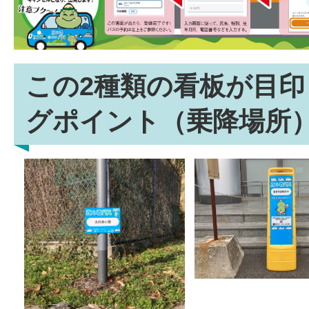
この2種類の看板が目
グポイント（乗降場所