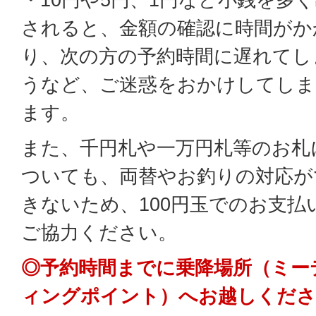
されると、金額の確認に時間がか
り、次の方の予約時間に遅れてし
うなど、ご迷惑をおかけしてしま
ます。
また、千円札や一万円札等のお札
ついても、両替やお釣りの対応が
きないため、100円玉でのお支払
ご協力ください。
◎予約時間までに乗降場所（ミー
ィングポイント）へお越しくださ