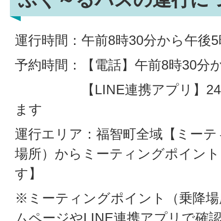
運行時間：午前8時30分から午後
予約時間：【電話】午前8時30分か
【LINE連携アプリ】24
ます
運行エリア：福智町全域【ミーテ
場所）からミーティングポイント
す】
※ミーティングポイント（乗降場
ムページやLINE連携アプリで確