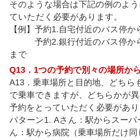
そのような場合は下記の例のよう
ていただく必要があります。
【例】予約1.自宅付近のバス停
予約2.銀行付近のバス停から
まで
Q13．1つの予約で別々の場所か
A13．乗車場所と目的地、どちら
で乗車できますが、どちらかが異
予約をとっていただく必要があり
パターン1. Aさん：駅からスー
ん：駅から病院（乗車場所だけ同