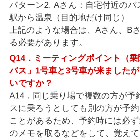
パターン2. Aさん：自宅付近の
駅から温泉（目的地だけ同じ）
上記のような場合は、Aさん、B
る必要があります。
Q14．ミーティングポイント（
バス」1号車と3号車が来ました
いですか？
A14．同じ乗り場で複数の方が
スに乗ろうとしても別の方が予約
ことがあるため、予約時には必ず
のメモを取るなどをして、覚えて