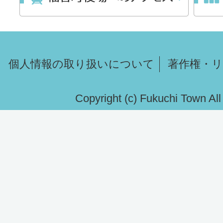
個人情報の取り扱いについて
著作権・
Copyright (c) Fukuchi Town Al