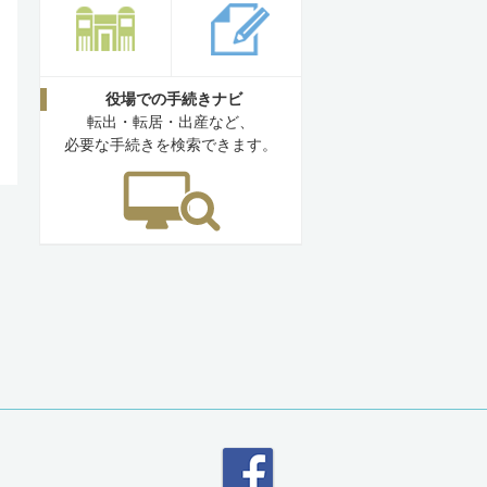
役場での手続きナビ
転出・転居・出産など、
必要な手続きを検索できます。