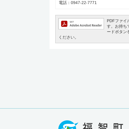
電話：0947-22-7771
PDFファイル
す。お持ちでな
ードボタン
ください。