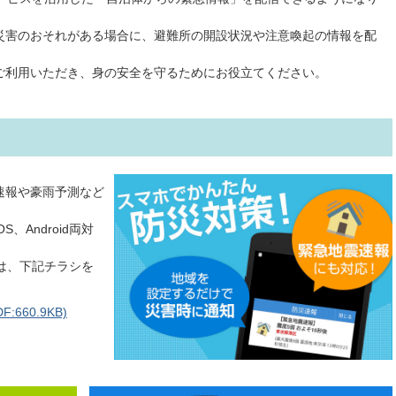
害のおそれがある場合に、避難所の開設状況や注意喚起の情報を配
利用いただき、身の安全を守るためにお役立てください。
速報や豪雨予測など
Android両対
ては、下記チラシを
660.9KB)