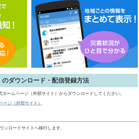
リ」のダウンロード・配信登録方法
公式ホームページ（外部サイト）からダウンロードしてください。
ムページ（外部サイト）
ダウンロードサイトへ移行します。