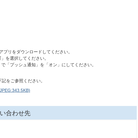
らアプリをダウンロードしてください。
町」を選択してください。
」で「プッシュ通知」を「オン」にしてください。
下記をご参照ください。
G:343.5KB)
い合わせ先