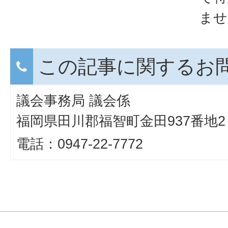
ませ
この記事に関するお
議会事務局 議会係
福岡県田川郡福智町金田937番地2
電話：0947-22-7772