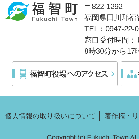
〒822-1292
福岡県田川郡福智
TEL：0947-22
窓口受付時間：
8時30分から1
個人情報の取り扱いについて
著作権・
Copyright (c) Fukuchi Town Al