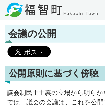
会議の公開
公開原則に基づく傍聴
議会制民主主義の立場から明らか
では「議会の会議は、これを公開