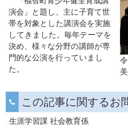
「福智町青少年健全育成講
演会」と題し、主に子育て世
帯を対象とした講演会を実施
してきました。毎年テーマを
決め、様々な分野の講師が専
門的な公演を行っていまし
令
た。
この記事に関するお
生涯学習課 社会教育係