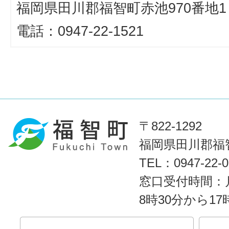
福岡県田川郡福智町赤池970番地1
電話：0947-22-1521
〒822-1292
福岡県田川郡福智
TEL：0947-22
窓口受付時間：
8時30分から1