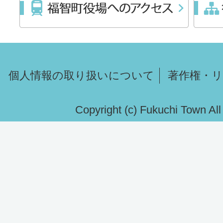
個人情報の取り扱いについて
著作権・
Copyright (c) Fukuchi Town Al