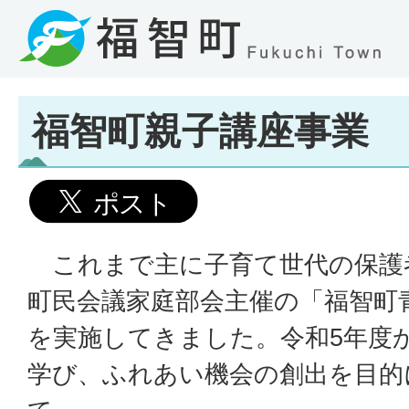
福智町親子講座事業
これまで主に子育て世代の保護
町民会議家庭部会主催の「福智町
を実施してきました。令和5年度
学び、ふれあい機会の創出を目的