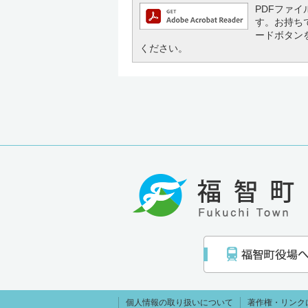
PDFファイル
す。お持ちでな
ードボタン
ください。
個人情報の取り扱いについて
著作権・リンク