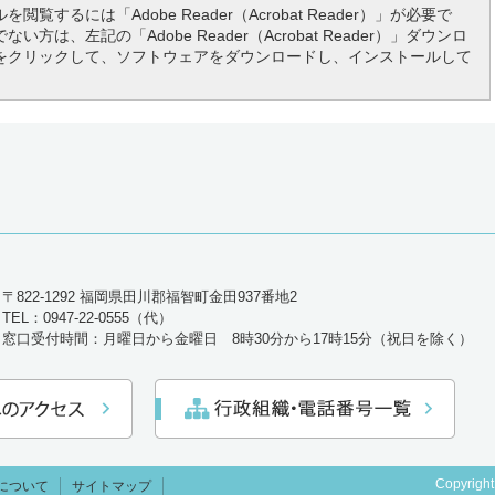
を閲覧するには「Adobe Reader（Acrobat Reader）」が必要で
い方は、左記の「Adobe Reader（Acrobat Reader）」ダウンロ
をクリックして、ソフトウェアをダウンロードし、インストールして
〒822-1292 福岡県田川郡福智町金田937番地2
TEL：0947-22-0555（代）
窓口受付時間：月曜日から金曜日 8時30分から17時15分（祝日を除く）
Copyright
について
サイトマップ