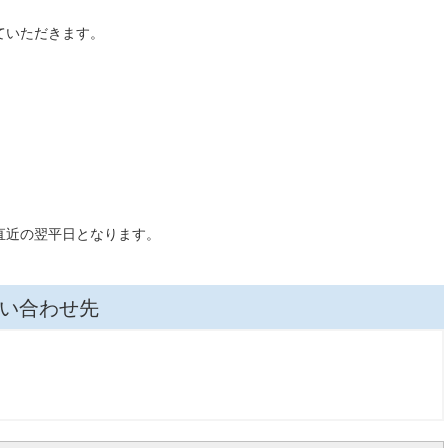
ていただきます。
直近の翌平日となります。
い合わせ先