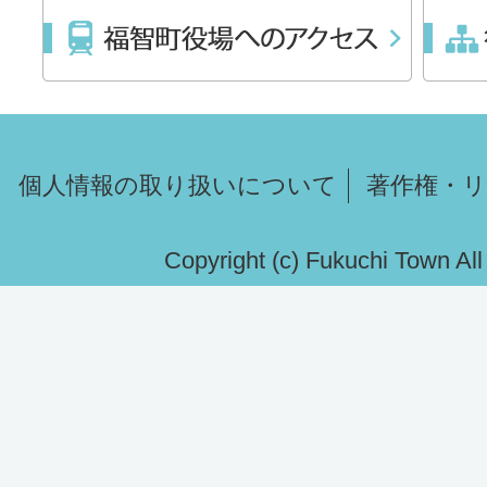
個人情報の取り扱いについて
著作権・
Copyright (c) Fukuchi Town Al