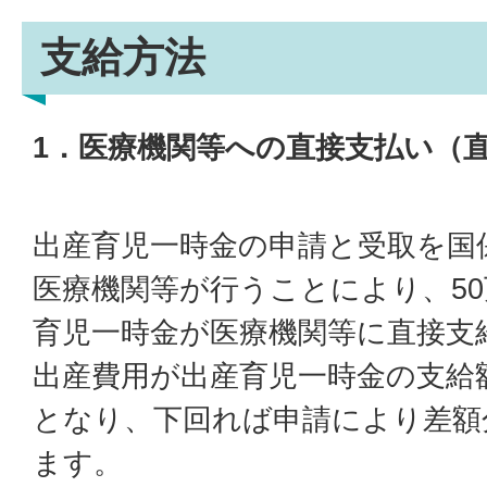
支給方法
1．医療機関等への直接支払い（
出産育児一時金の申請と受取を国
医療機関等が行うことにより、5
育児一時金が医療機関等に直接支
出産費用が出産育児一時金の支給
となり、下回れば申請により差額
ます。