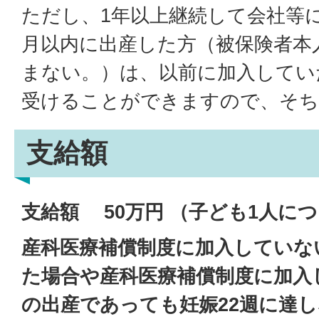
ただし、1年以上継続して会社等
月以内に出産した方（被保険者本
まない。）は、以前に加入してい
受けることができますので、そち
支給額
支給額 50万円 （子ども1人に
産科医療補償制度に加入していな
た場合や産科医療補償制度に加入
の出産であっても妊娠22週に達し