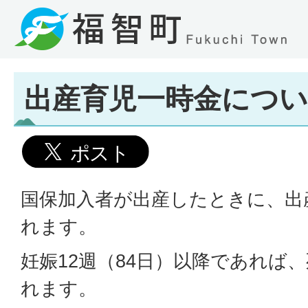
出産育児一時金につ
国保加入者が出産したときに、出
れます。
妊娠12週（84日）以降であれば
れます。