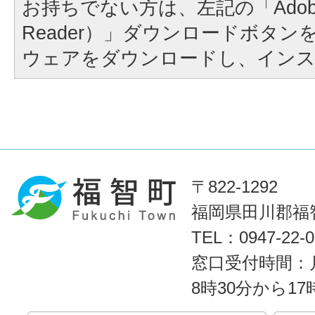
お持ちでない方は、左記の「Adobe Re
Reader）」ダウンロードボタ
ウェアをダウンロードし、イン
〒822-1292
福岡県田川郡福智
TEL：0947-22
窓口受付時間：
8時30分から1