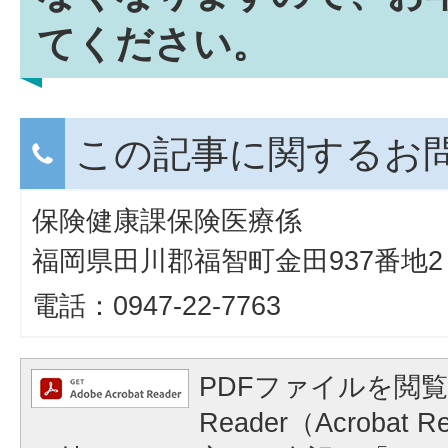
てください。
この記事に関するお
保険健康課保険医療係
福岡県田川郡福智町金田937番地2
電話：0947-22-7763
PDFファイルを閲覧
Reader（Acroba