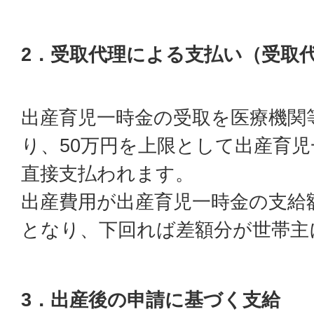
2．受取代理による支払い（受取
出産育児一時金の受取を医療機関
り、50万円を上限として出産育
直接支払われます。
出産費用が出産育児一時金の支給
となり、下回れば差額分が世帯主
3．出産後の申請に基づく支給