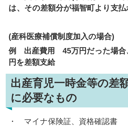
は、その差額分が福智町より支払
(産科医療補償制度加入の場合)
例 出産費用 45万円だった場合、
円を差額支給
出産育児一時金等の差
に必要なもの
・ マイナ保険証、資格確認書