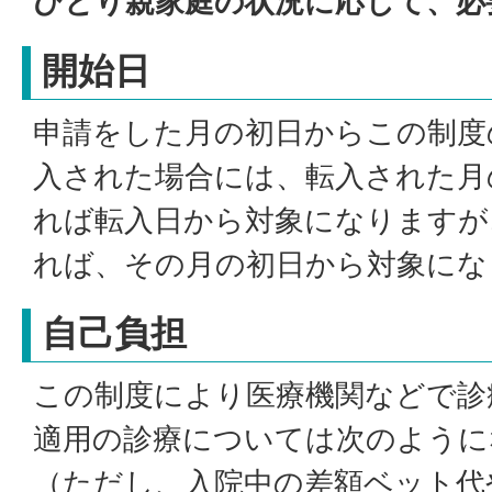
ひとり親家庭の状況に応じて、必
開始日
申請をした月の初日からこの制度
入された場合には、転入された月
れば転入日から対象になりますが
れば、その月の初日から対象にな
自己負担
この制度により医療機関などで診
適用の診療については次のように
（ただし、入院中の差額ベット代