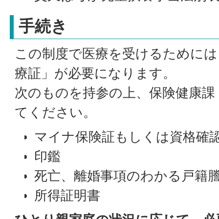
手続き
この制度で医療を受けるためには
療証」が必要になります。
次のものを持参の上、保険健康課
てください。
マイナ保険証もしくは資格確
印鑑
死亡、離婚事項のわかる戸籍
所得証明書