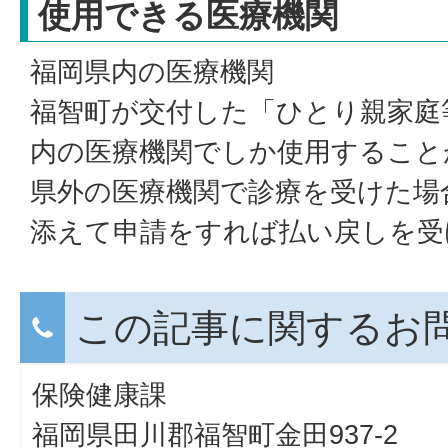
使用できる医療機関
福岡県内の医療機関
福智町が交付した「ひとり親家庭
内の医療機関でしか使用すること
県外の医療機関で診療を受けた場
添えて申請をすれば払い戻しを受
この記事に関するお
保険健康課
福岡県田川郡福智町金田937-2