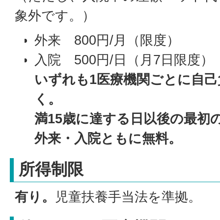
象外です。）
外来 800円/月（限度）
入院 500円/日（月7日限度）
いずれも1医療機関ごとに自己
く。
満15歳に達する日以後の最初の
外来・入院ともに無料。
所得制限
有り。
児童扶養手当法を準拠。