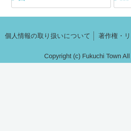
個人情報の取り扱いについて
著作権・
Copyright (c) Fukuchi Town Al