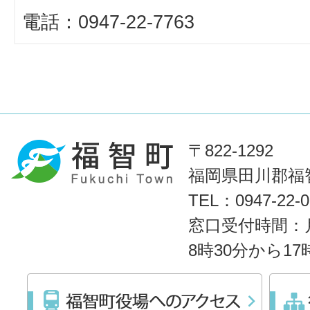
電話：0947-22-7763
〒822-1292
福岡県田川郡福智
TEL：0947-22
窓口受付時間：
8時30分から1