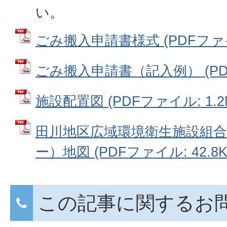
い。
ごみ搬入申請書様式 (PDFファイル
ごみ搬入申請書（記入例） (PDFフ
施設配置図 (PDFファイル: 1.2
田川地区広域環境衛生施設組
ー）地図 (PDFファイル: 42.8K
この記事に関するお