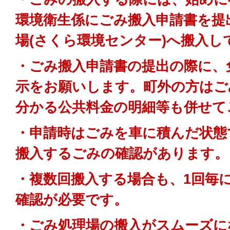
環境衛生係にごみ搬入申請書を提
場(さくら環境センター)へ搬入し
・ごみ搬入申請書の提出の際に、
示をお願いします。町外の方はご
分かる公共料金の明細等も併せて
・申請時はごみを車に積んだ状態
搬入するごみの確認があります。
・複数回搬入する場合も、1回毎
確認が必要です。
・ごみ処理場の搬入がスムーズに