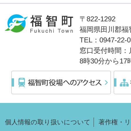
〒822-1292
福岡県田川郡福智
TEL：0947-22
窓口受付時間：
8時30分から1
個人情報の取り扱いについて
著作権・