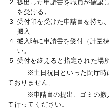
提出した申請書を職員が確認
を受ける。
受付印を受けた申請書を持ち
搬入。
搬入時に申請書を受付（計量
い。
受付を終えると指定された場
※土日祝日といった閉庁時は
ておりません。
※申請書の提出、ゴミの搬入
て行ってください。