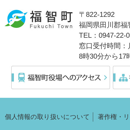
〒822-1292
福岡県田川郡福智
TEL：0947-22
窓口受付時間：
8時30分から1
個人情報の取り扱いについて
著作権・