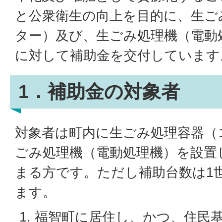
と公衆衛生の向上を目的に、生ご
ター）及び、生ごみ処理機（電動
に対して補助金を交付しています
1．補助金の対象者
対象者は町内に生ごみ処理容器（
ごみ処理機（電動処理機）を設置
まる方です。ただし補助台数は1
ます。
福智町に居住し、かつ、住民