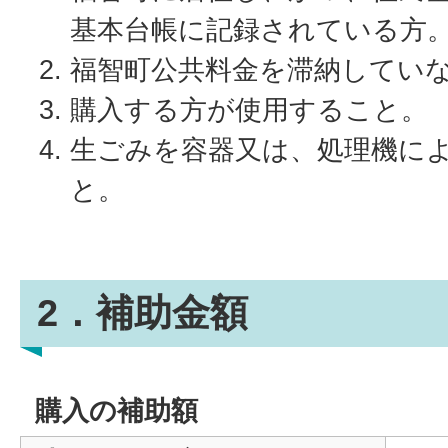
基本台帳に記録されている方
福智町公共料金を滞納してい
購入する方が使用すること。
生ごみを容器又は、処理機に
と。
2．補助金額
購入の補助額