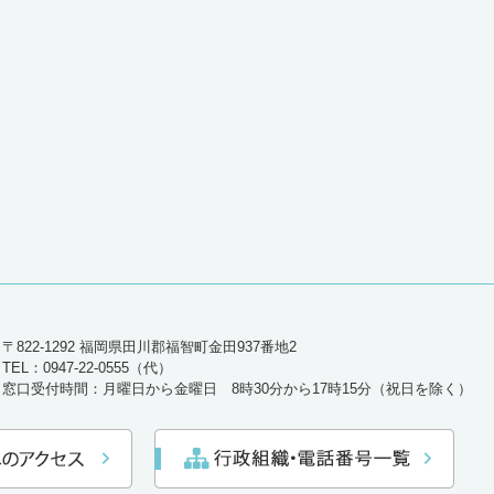
〒822-1292 福岡県田川郡福智町金田937番地2
TEL：0947-22-0555（代）
窓口受付時間：月曜日から金曜日 8時30分から17時15分（祝日を除く）