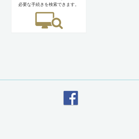
必要な手続きを検索できます。