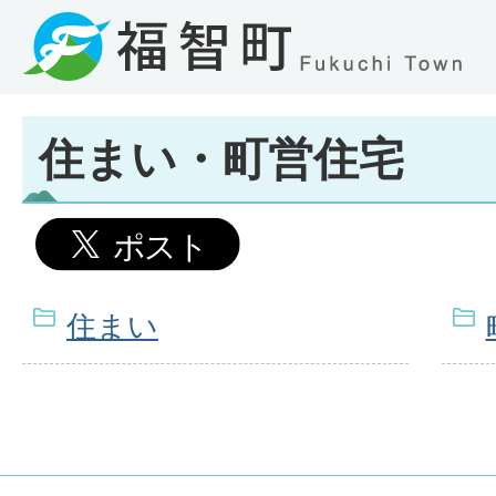
住まい・町営住宅
住まい