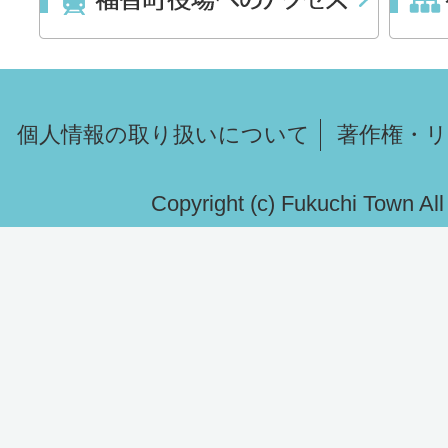
個人情報の取り扱いについて
著作権・
Copyright (c) Fukuchi Town Al