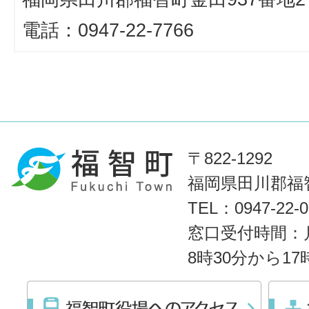
電話：0947-22-7766
〒822-1292
福岡県田川郡福智
TEL：0947-22
窓口受付時間：
8時30分から1