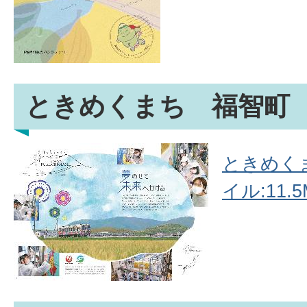
ときめくまち 福智町
ときめくま
イル:11.5