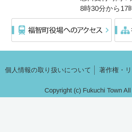
8時30分から1
個人情報の取り扱いについて
著作権・
Copyright (c) Fukuchi Town Al