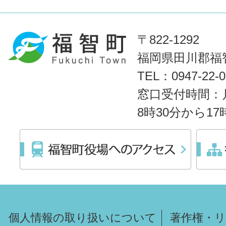
〒822-1292
福岡県田川郡福智
TEL：0947-22
窓口受付時間：
8時30分から1
個人情報の取り扱いについて
著作権・