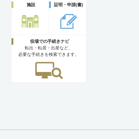
施設
証明・申請(書)
役場での手続きナビ
転出・転居・出産など、
必要な手続きを検索できます。