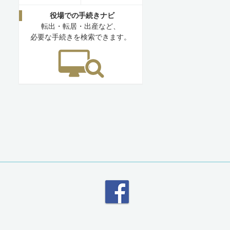
役場での手続きナビ
転出・転居・出産など、
必要な手続きを検索できます。