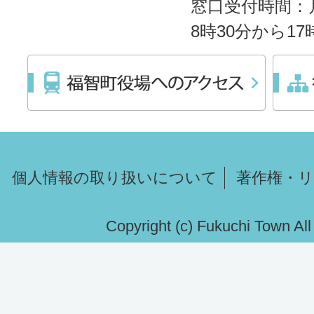
窓口受付時間：
8時30分から1
個人情報の取り扱いについて
著作権・
Copyright (c) Fukuchi Town Al