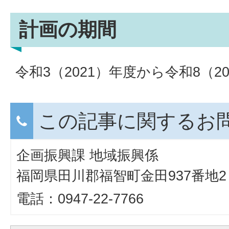
計画の期間
令和3（2021）年度から令和8（2
この記事に関するお
企画振興課 地域振興係
福岡県田川郡福智町金田937番地2
電話：0947-22-7766