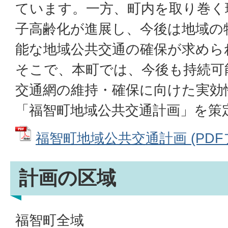
ています。一方、町内を取り巻く
子高齢化が進展し、今後は地域の
能な地域公共交通の確保が求めら
そこで、本町では、今後も持続可
交通網の維持・確保に向けた実効
「福智町地域公共交通計画」を策
福智町地域公共交通計画 (PDFファ
計画の区域
福智町全域