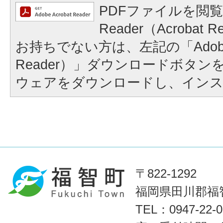
PDFファイルを閲覧
Reader（Acroba
お持ちでない方は、左記の「Adobe Re
Reader）」ダウンロードボタ
ウェアをダウンロードし、イン
〒822-1292
福岡県田川郡福智
TEL：0947-22