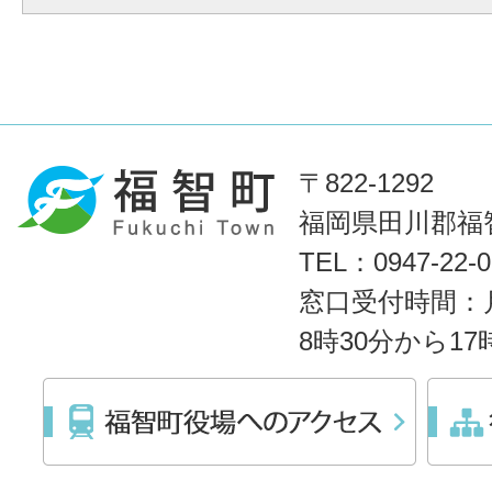
〒822-1292
福岡県田川郡福智
TEL：0947-22
窓口受付時間：
8時30分から1