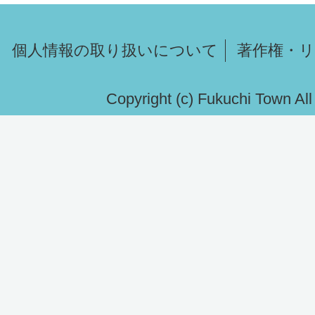
個人情報の取り扱いについて
著作権・
Copyright (c) Fukuchi Town Al