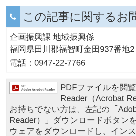
この記事に関するお
企画振興課 地域振興係
福岡県田川郡福智町金田937番地2
電話：0947-22-7766
PDFファイルを閲覧
Reader（Acroba
お持ちでない方は、左記の「Adobe Re
Reader）」ダウンロードボタ
ウェアをダウンロードし、イン