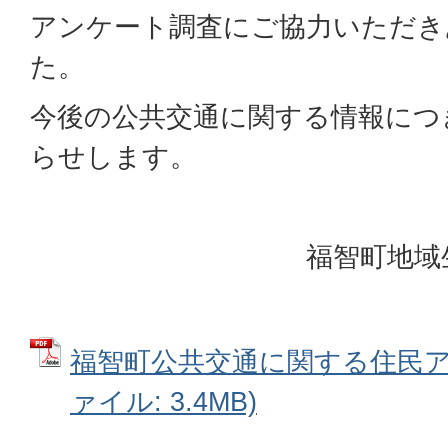
アンケート調査にご協力いただき
た。
今後の公共交通に関する情報につ
らせします。
福智町地域
福智町公共交通に関する住民アン
ァイル: 3.4MB)