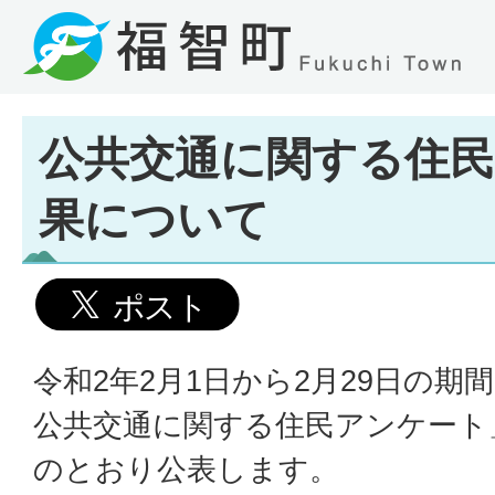
公共交通に関する住
果について
令和2年2月1日から2月29日の
公共交通に関する住民アンケート
のとおり公表します。