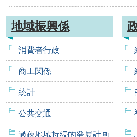
地域振興係
消費者行政
商工関係
統計
公共交通
過疎地域持続的発展計画