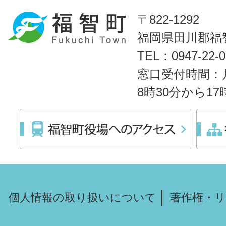
〒822-1292
福岡県田川郡福智
TEL：0947-22
窓口受付時間：
8時30分から1
個人情報の取り扱いについて
著作権・