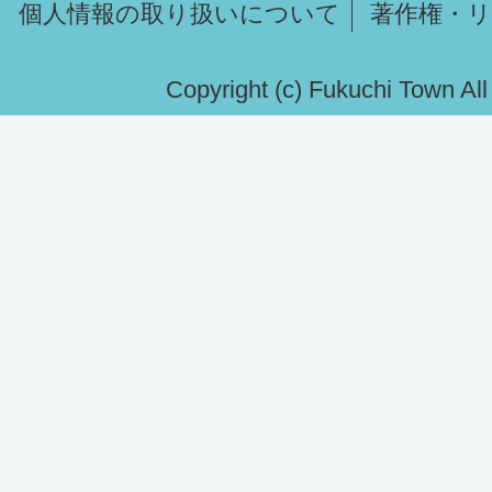
個人情報の取り扱いについて
著作権・
Copyright (c) Fukuchi Town Al