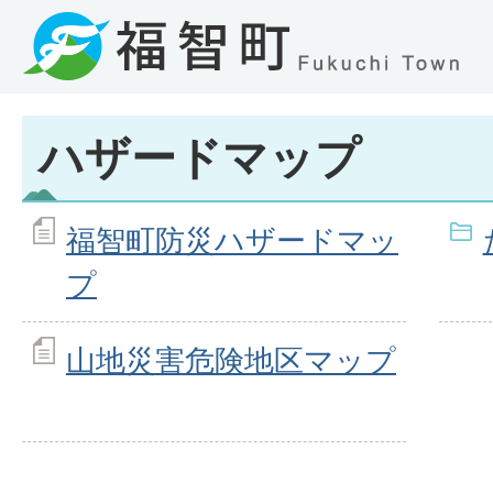
ハザードマップ
福智町防災ハザードマッ
プ
山地災害危険地区マップ