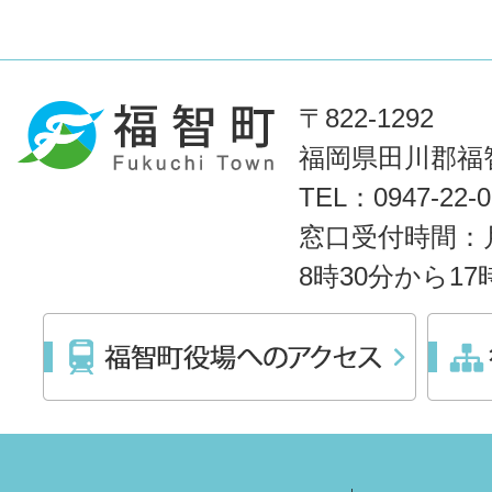
〒822-1292
福岡県田川郡福智
TEL：0947-22
窓口受付時間：
8時30分から1