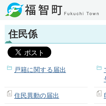
住民係
戸籍に関する届出
住民異動の届出