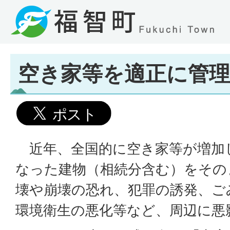
空き家等を適正に管
近年、全国的に空き家等が増加
なった建物（相続分含む）をその
壊や崩壊の恐れ、犯罪の誘発、ご
環境衛生の悪化等など、周辺に悪