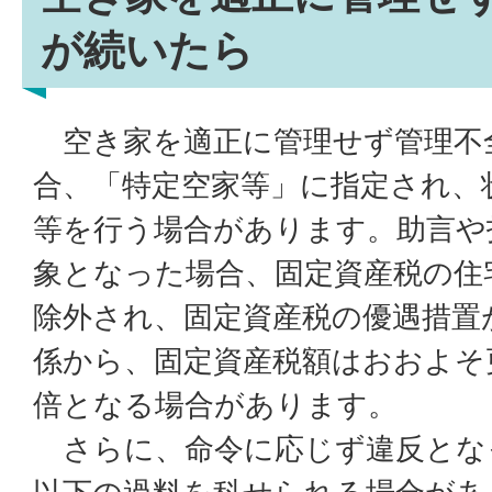
が続いたら
空き家を適正に管理せず管理不
合、「特定空家等」に指定され、
等を行う場合があります。助言や
象となった場合、固定資産税の住
除外され、固定資産税の優遇措置
係から、固定資産税額はおおよそ
倍となる場合があります。
さらに、命令に応じず違反となっ