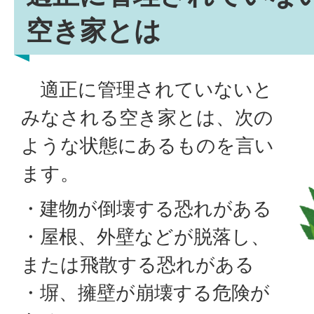
空き家とは
適正に管理されていないと
みなされる空き家とは、次の
ような状態にあるものを言い
ます。
・建物が倒壊する恐れがある
・屋根、外壁などが脱落し、
または飛散する恐れがある
・塀、擁壁が崩壊する危険が