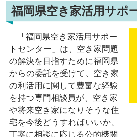
福岡県空き家活用サポ
「福岡県空き家活用サポー
トセンター」は、空き家問題
の解決を目指すために福岡県
からの委託を受けて、空き家
の利活用に関して豊富な経験
を持つ専門相談員が、空き家
や将来空き家になりそうな住
宅を今後どうすればいいか、
丁寧に相談に応じる公的機関