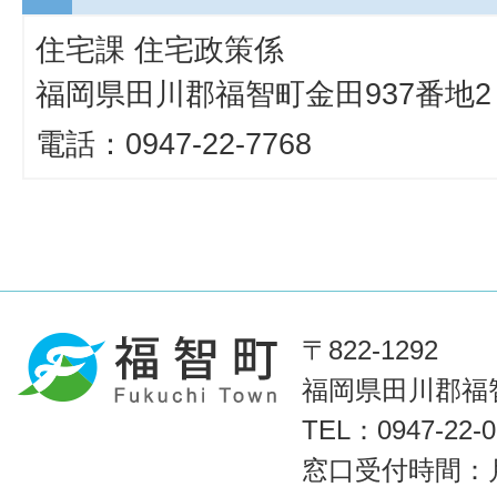
住宅課 住宅政策係
福岡県田川郡福智町金田937番地2
電話：0947-22-7768
〒822-1292
福岡県田川郡福智
TEL：0947-22
窓口受付時間：