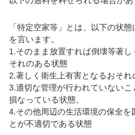
以下の過料を科せられる場合があ
「特定空家等」とは、以下の状態
を言います。
1.そのまま放置すれば倒壊等著
それのある状態
2.著しく衛生上有害となるおそれ
3.適切な管理が行われていない
損なっている状態、
4.その他周辺の生活環境の保全
とが不適切である状態