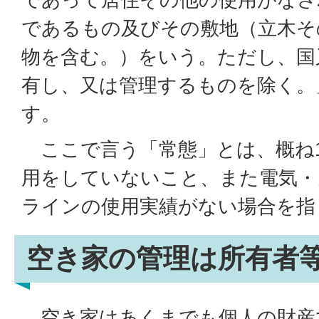
であるもの及びその敷地（立木そ
物を含む。）をいう。ただし、国
有し、又は管理するものを除く。
す。
ここで言う「常態」とは、概ね
用をしていないこと、また電気・
ラインの使用実績がない場合を指
空き家の管理は所有者
空き家はあくまでも個人の財産