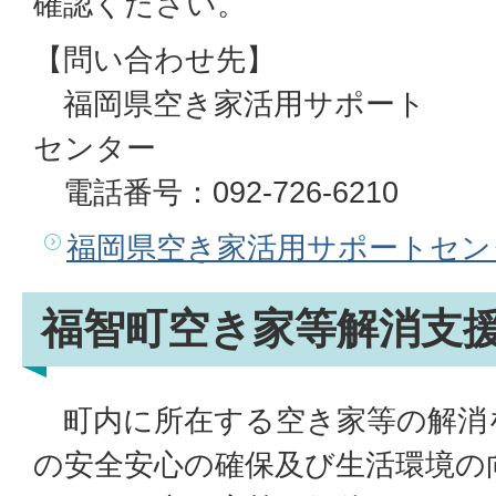
確認ください。
【問い合わせ先】
福岡県空き家活用サポート
センター
電話番号：092-726-6210
福岡県空き家活用サポートセン
福智町空き家等解消支
町内に所在する空き家等の解消
の安全安心の確保及び生活環境の