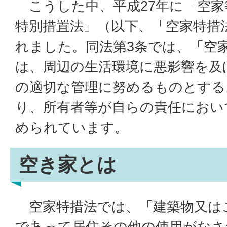
こうした中、平成27年に「空家
特別措置法」（以下、「空家特措
れました。同法第3条では、「空
は、周辺の生活環境に悪影響を及
の適切な管理に努めるものとする
り、所有者等が自らの責任におい
められています。
空き家とは
空家特措法では、「建築物又は
であって居住その他の使用がなさ