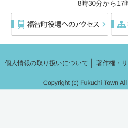
8時30分から1
個人情報の取り扱いについて
著作権・
Copyright (c) Fukuchi Town Al