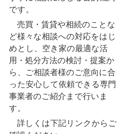
です。
売買・賃貸や相続のことな
ど様々な相談への対応をはじ
めとし、空き家の最適な活
用・処分方法の検討・提案か
ら、ご相談者様のご意向に合
った安心して依頼できる専門
事業者のご紹介まで行いま
す。
詳しくは下記リンクからご