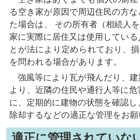
る空き家が原因で周辺住民の方な
た場合は、 その所有者（相続人
家に実際に居住又は使用している
とが法により定められており、損
を問われる場合があります。
強風等により瓦が飛んだり、建
より、近隣の住民や通行人等に危
に、定期的に建物の状態を確認し
除却するなどの適正な管理をお
適正に管理されていな