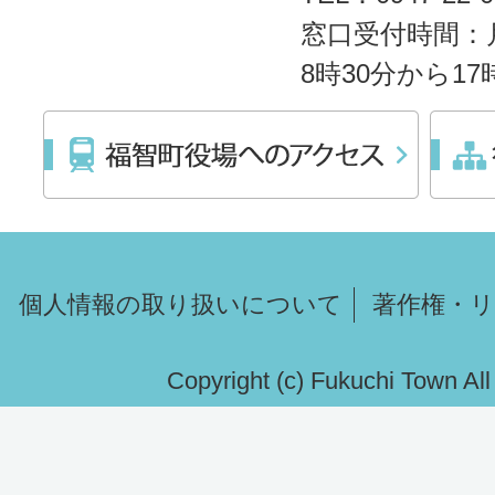
窓口受付時間：
8時30分から1
個人情報の取り扱いについて
著作権・
Copyright (c) Fukuchi Town Al