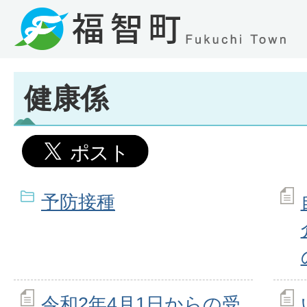
健康係
予防接種
令和2年4月1日からの受