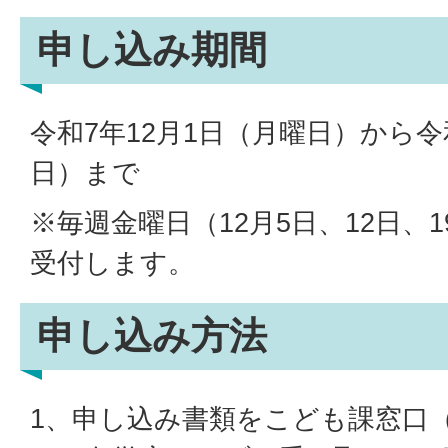
申し込み期間
令和7年12月1日（月曜日）から令
日）まで
※毎週金曜日（12月5日、12日、1
受付します。
申し込み方法
1、申し込み書類をこども課窓口