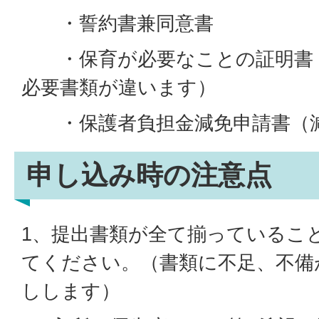
・誓約書兼同意書
・保育が必要なことの証明書（
必要書類が違います）
・保護者負担金減免申請書（減
申し込み時の注意点
1、提出書類が全て揃っているこ
てください。（書類に不足、不備
しします）