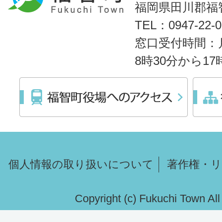
福岡県田川郡福智
TEL：0947-22
窓口受付時間：
8時30分から1
個人情報の取り扱いについて
著作権・
Copyright (c) Fukuchi Town Al