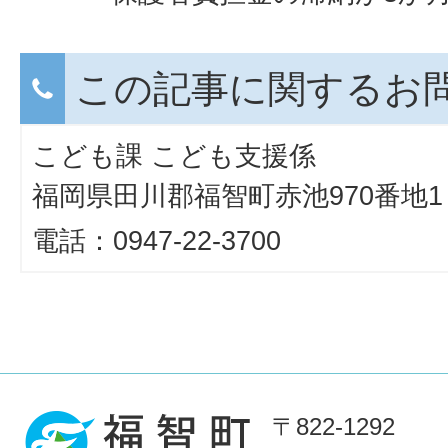
この記事に関するお
こども課 こども支援係
福岡県田川郡福智町赤池970番地1
電話：0947-22-3700
〒822-1292