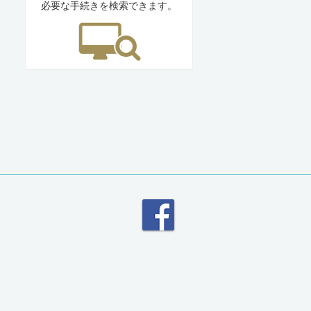
必要な手続きを検索できます。