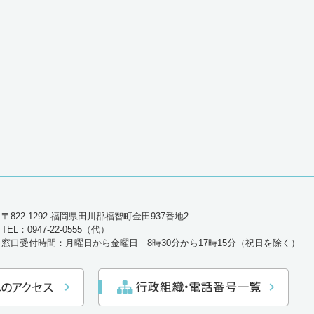
〒822-1292 福岡県田川郡福智町金田937番地2
TEL：0947-22-0555（代）
窓口受付時間：月曜日から金曜日 8時30分から17時15分（祝日を除く）