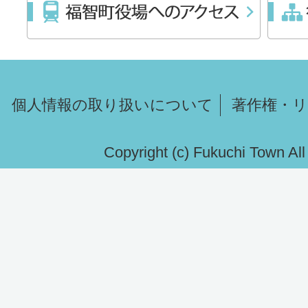
個人情報の取り扱いについて
著作権・
Copyright (c) Fukuchi Town Al