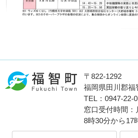
〒822-1292
福岡県田川郡福智
TEL：0947-22
窓口受付時間：
8時30分から1