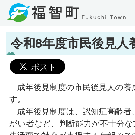
令和8年度市民後見人
成年後見制度の市民後見人の養
す。
成年後見制度は、認知症高齢者
がい者など、判断能力が不十分な