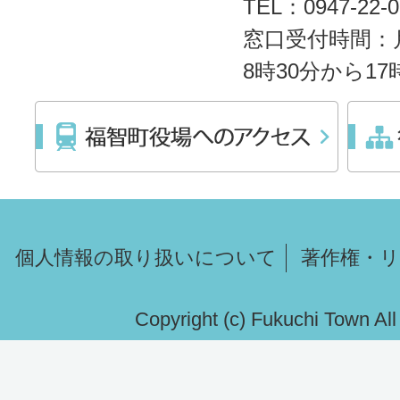
TEL：0947-22
窓口受付時間：
8時30分から1
個人情報の取り扱いについて
著作権・
Copyright (c) Fukuchi Town Al