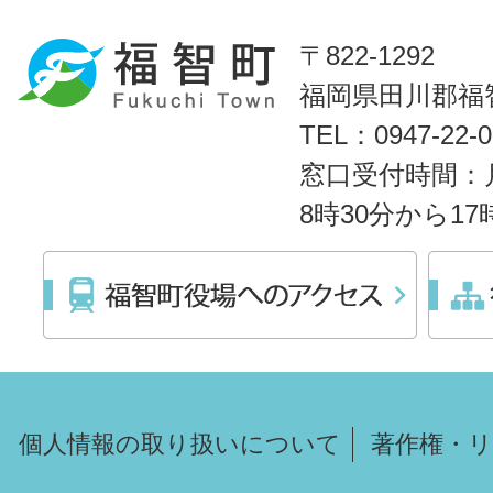
〒822-1292
福岡県田川郡福智
TEL：0947-22
窓口受付時間：
8時30分から1
個人情報の取り扱いについて
著作権・