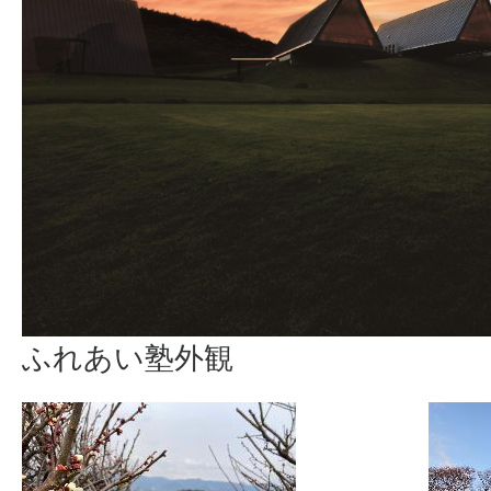
ふれあい塾外観