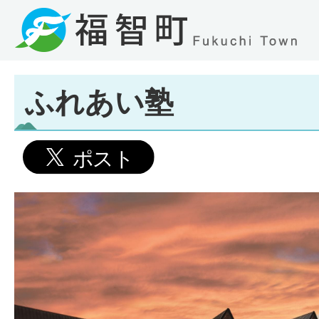
ふれあい塾