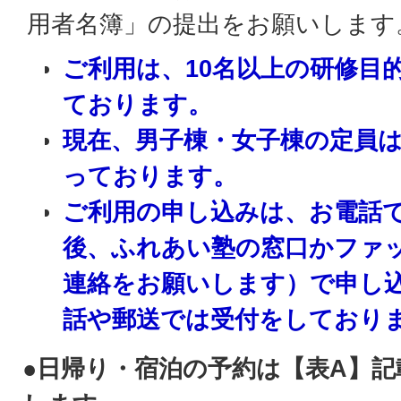
用者名簿」の提出をお願いします
ご利用は、10名以上の研修目
ております。
現在、男子棟・女子棟の定員は
っております。
ご利用の申し込みは、お電話
後、ふれあい塾の窓口かファ
連絡をお願いします）で申し
話や郵送では受付をしており
●日帰り・宿泊の予約は【表A】