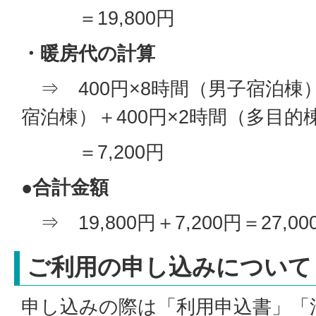
＝19,800円
・暖房代の計算
⇒
400円×8時間（男子宿泊棟
宿泊棟）＋400円×2時間（多目的
＝7,200円
●
合計金額
⇒ 19,800円＋7,200円＝27,00
ご利用の申し込みについて
申し込みの際は「利用申込書」「