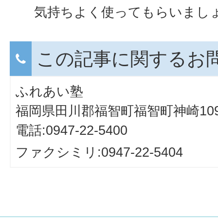
気持ちよく使ってもらいまし
この記事に関するお
ふれあい塾
福岡県田川郡福智町福智町神崎109
電話:0947-22-5400
ファクシミリ:0947-22-5404