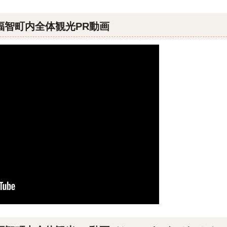
福智町内全体観光PR動画