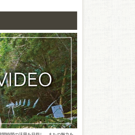
隙間時間の活用を目指し、まちの魅力を