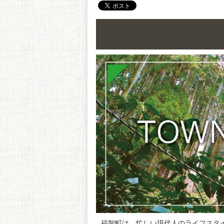
福智町は、忙しい現代人のライフスタ