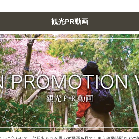
観光PR動画
イルに合わせて、普段私たちが思わず動画を見てしまう移動時間などの