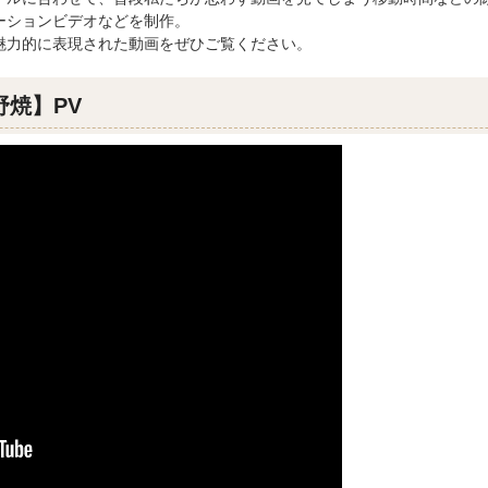
ーションビデオなどを制作。
魅力的に表現された動画をぜひご覧ください。
焼】PV