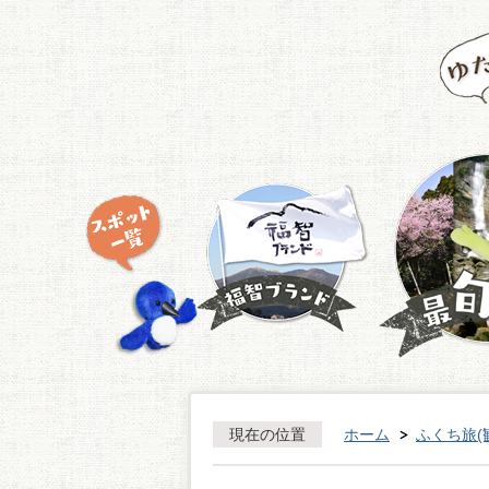
現在の位置
ホーム
ふくち旅(